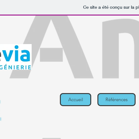
Ce site a été conçu sur la p
Accueil
Références